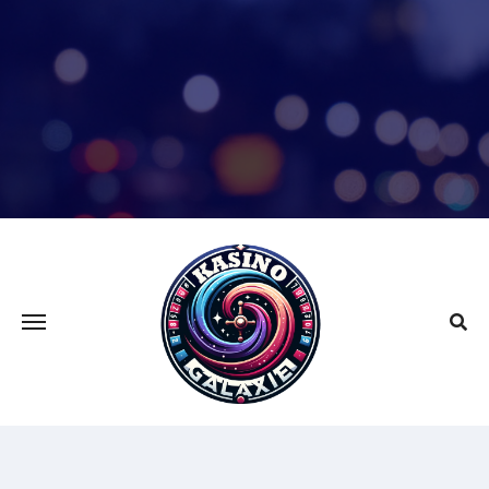
Skip
to
content