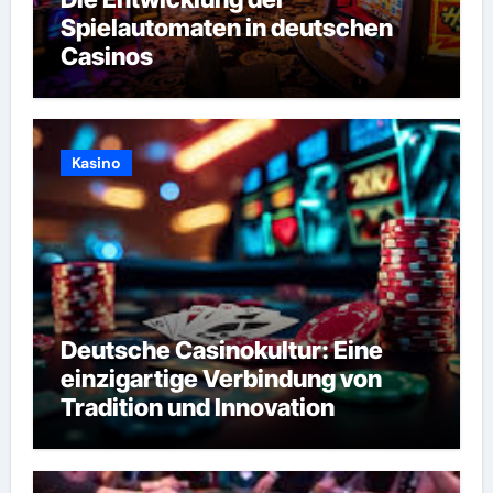
Spielautomaten in deutschen
Casinos
Kasino
Deutsche Casinokultur: Eine
einzigartige Verbindung von
Tradition und Innovation