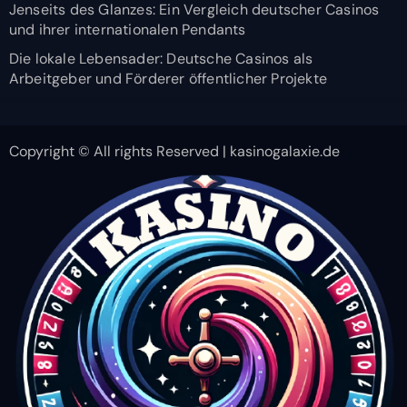
Jenseits des Glanzes: Ein Vergleich deutscher Casinos
und ihrer internationalen Pendants
Die lokale Lebensader: Deutsche Casinos als
Arbeitgeber und Förderer öffentlicher Projekte
Copyright © All rights Reserved | kasinogalaxie.de