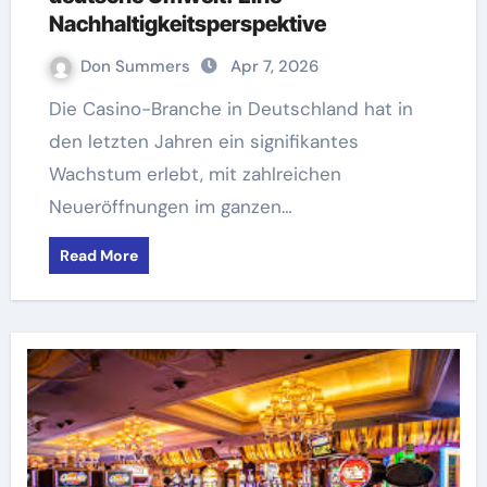
Nachhaltigkeitsperspektive
Don Summers
Apr 7, 2026
Die Casino-Branche in Deutschland hat in
den letzten Jahren ein signifikantes
Wachstum erlebt, mit zahlreichen
Neueröffnungen im ganzen…
Read More