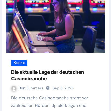
Kasino
Die aktuelle Lage der deutschen
Casinobranche
Don Summers
Sep 8, 2025
Die deutsche Casinobranche steht vor
zahlreichen Hürden. Spielerklagen und