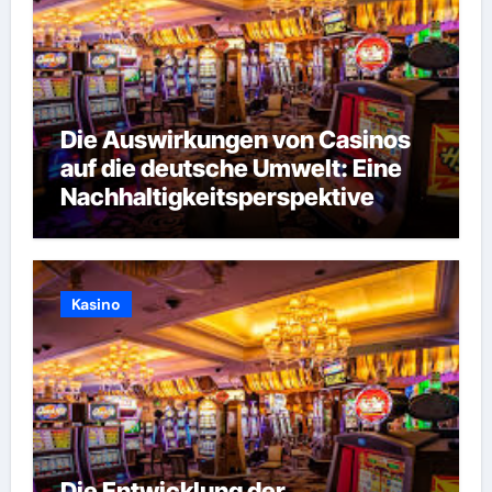
Die Auswirkungen von Casinos
auf die deutsche Umwelt: Eine
Nachhaltigkeitsperspektive
Kasino
Die Entwicklung der