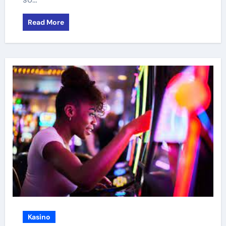
Read More
Kasino