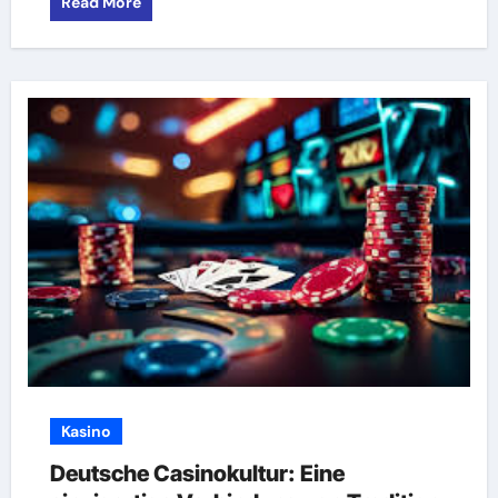
Read More
Kasino
Deutsche Casinokultur: Eine