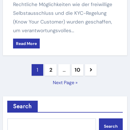
Rechtliche Möglichkeiten wie der freiwillige
Selbstausschluss und die KYC-Regelung
(Know Your Customer) wurden geschaffen,
um verantwortungsvolles…
Read More
Posts
1
2
…
10
pagination
Next Page »
Search
Search