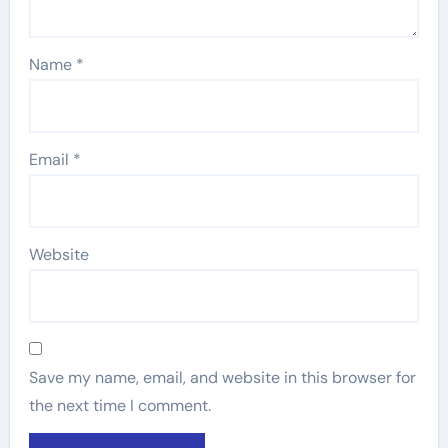
Name
*
Email
*
Website
Save my name, email, and website in this browser for
the next time I comment.