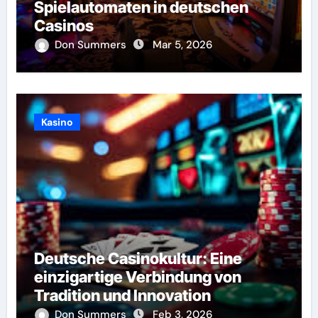
Spielautomaten in deutschen
Casinos
Don Summers
Mar 5, 2026
Kasino
Deutsche Casinokultur: Eine
einzigartige Verbindung von
Tradition und Innovation
Don Summers
Feb 3, 2026