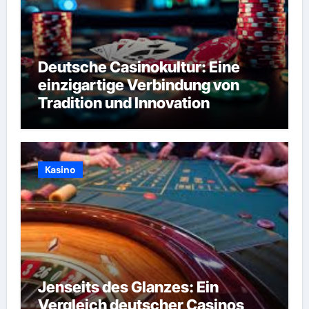
Deutsche Casinokultur: Eine
einzigartige Verbindung von
Tradition und Innovation
Kasino
Jenseits des Glanzes: Ein
Vergleich deutscher Casinos