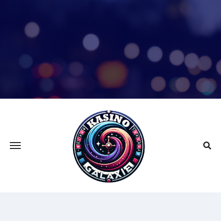
Skip
to
content