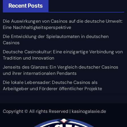
Recent Posts
Die Auswirkungen von Casinos auf die deutsche Umwelt:
Eine Nachhaltigkeitsperspektive
Die Entwicklung der Spielautomaten in deutschen
Casinos
Deutsche Casinokultur: Eine einzigartige Verbindung von
Tradition und Innovation
Jenseits des Glanzes: Ein Vergleich deutscher Casinos
und ihrer internationalen Pendants
Die lokale Lebensader: Deutsche Casinos als
Arbeitgeber und Förderer öffentlicher Projekte
Copyright © All rights Reserved | kasinogalaxie.de