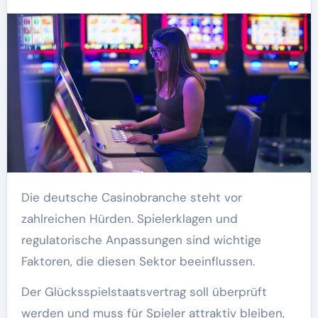
Die deutsche Casinobranche steht vor
zahlreichen Hürden. Spielerklagen und
regulatorische Anpassungen sind wichtige
Faktoren, die diesen Sektor beeinflussen.
Der Glücksspielstaatsvertrag soll überprüft
werden und muss für Spieler attraktiv bleiben,