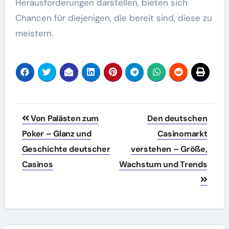
Herausforderungen darstellen, bieten sich
Chancen für diejenigen, die bereit sind, diese zu
meistern.
Post
Von Palästen zum
Den deutschen
navigation
Poker – Glanz und
Casinomarkt
Geschichte deutscher
verstehen – Größe,
Casinos
Wachstum und Trends