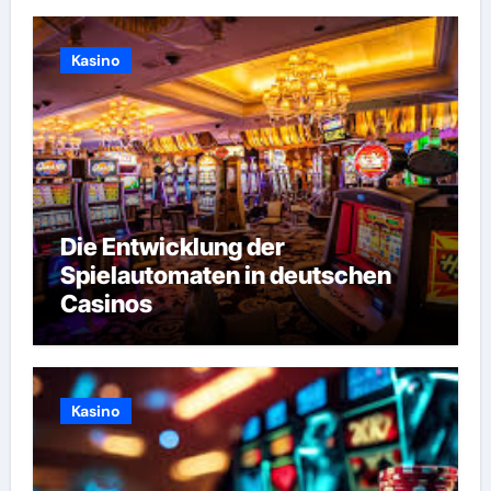
Kasino
Die Entwicklung der
Spielautomaten in deutschen
Casinos
Kasino