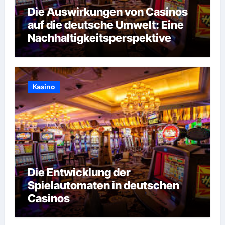
Die Auswirkungen von Casinos
auf die deutsche Umwelt: Eine
Nachhaltigkeitsperspektive
Kasino
Die Entwicklung der
Spielautomaten in deutschen
Casinos