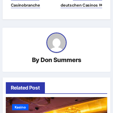
Casinobranche
deutschen Casinos
By
Don Summers
Related Post
Kasino