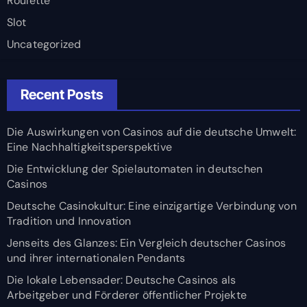
Roulette
Slot
Uncategorized
Recent Posts
Die Auswirkungen von Casinos auf die deutsche Umwelt:
Eine Nachhaltigkeitsperspektive
Die Entwicklung der Spielautomaten in deutschen
Casinos
Deutsche Casinokultur: Eine einzigartige Verbindung von
Tradition und Innovation
Jenseits des Glanzes: Ein Vergleich deutscher Casinos
und ihrer internationalen Pendants
Die lokale Lebensader: Deutsche Casinos als
Arbeitgeber und Förderer öffentlicher Projekte