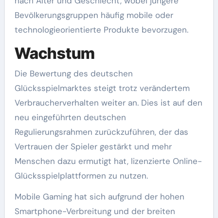
nach Alter und Geschlecht, wobei jüngere
Bevölkerungsgruppen häufig mobile oder
technologieorientierte Produkte bevorzugen.
Wachstum
Die Bewertung des deutschen
Glücksspielmarktes steigt trotz verändertem
Verbraucherverhalten weiter an. Dies ist auf den
neu eingeführten deutschen
Regulierungsrahmen zurückzuführen, der das
Vertrauen der Spieler gestärkt und mehr
Menschen dazu ermutigt hat, lizenzierte Online-
Glücksspielplattformen zu nutzen.
Mobile Gaming hat sich aufgrund der hohen
Smartphone-Verbreitung und der breiten