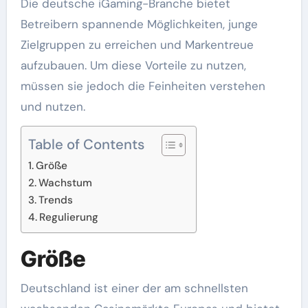
Die deutsche iGaming-Branche bietet
Betreibern spannende Möglichkeiten, junge
Zielgruppen zu erreichen und Markentreue
aufzubauen. Um diese Vorteile zu nutzen,
müssen sie jedoch die Feinheiten verstehen
und nutzen.
Table of Contents
Größe
Wachstum
Trends
Regulierung
Größe
Deutschland ist einer der am schnellsten