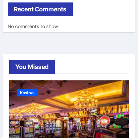
Recent Comments
No comments to show.
You Missed
Kasino