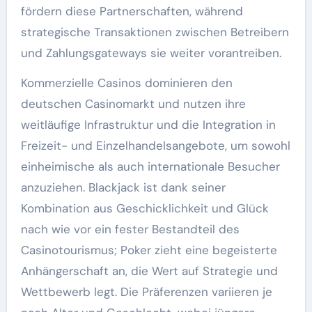
fördern diese Partnerschaften, während
strategische Transaktionen zwischen Betreibern
und Zahlungsgateways sie weiter vorantreiben.
Kommerzielle Casinos dominieren den
deutschen Casinomarkt und nutzen ihre
weitläufige Infrastruktur und die Integration in
Freizeit- und Einzelhandelsangebote, um sowohl
einheimische als auch internationale Besucher
anzuziehen. Blackjack ist dank seiner
Kombination aus Geschicklichkeit und Glück
nach wie vor ein fester Bestandteil des
Casinotourismus; Poker zieht eine begeisterte
Anhängerschaft an, die Wert auf Strategie und
Wettbewerb legt. Die Präferenzen variieren je