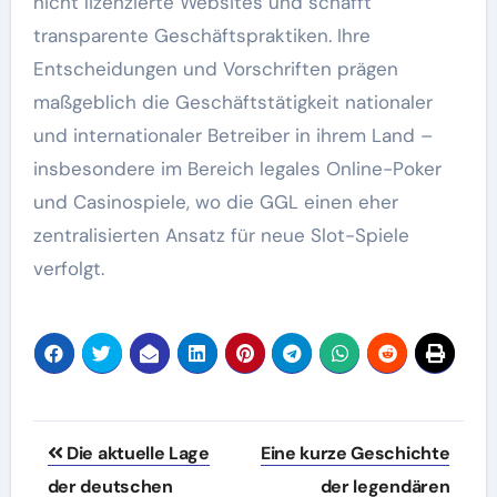
nicht lizenzierte Websites und schafft
transparente Geschäftspraktiken. Ihre
Entscheidungen und Vorschriften prägen
maßgeblich die Geschäftstätigkeit nationaler
und internationaler Betreiber in ihrem Land –
insbesondere im Bereich legales Online-Poker
und Casinospiele, wo die GGL einen eher
zentralisierten Ansatz für neue Slot-Spiele
verfolgt.
Post
Die aktuelle Lage
Eine kurze Geschichte
navigation
der deutschen
der legendären