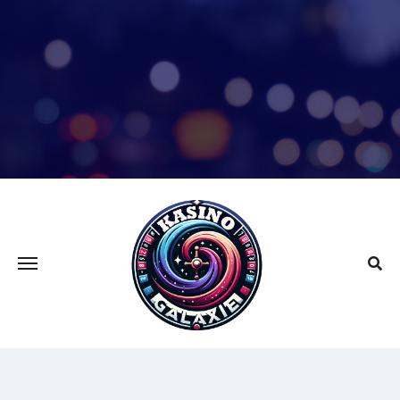
Skip
to
content