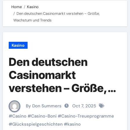
Home
Kasino
Den deutschen Casinomarkt verstehen – Größe,
Wachstum und Trends
Kasino
Den deutschen
Casinomarkt
verstehen – Größe,
Wachstum und
By Don Summers
Oct 7, 2025
Trends
#
Casino
#
Casino-Boni
#
Casino-Treueprogramme
#
Glücksspielgeschichten
#
kasino