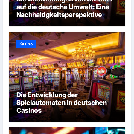
auf die deutsche Umwelt: Eine
Nachhaltigkeitsperspektive
Kasino
Die Entwicklung der
Spielautomaten in deutschen
Casinos