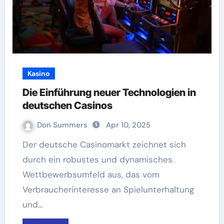
Kasino
Die Einführung neuer Technologien in
deutschen Casinos
Don Summers
Apr 10, 2025
Der deutsche Casinomarkt zeichnet sich
durch ein robustes und dynamisches
Wettbewerbsumfeld aus, das vom
Verbraucherinteresse an Spielunterhaltung
und…