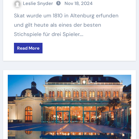
Leslie Snyder
Nov 18, 2024
Skat wurde um 1810 in Altenburg erfunden
und gilt heute als eines der besten
Stichspiele für drei Spieler.…
Read More