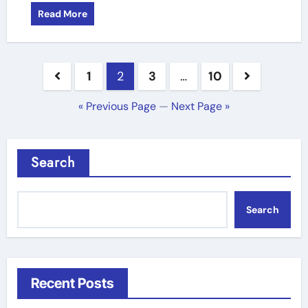
Read More
Posts
1
2
3
…
10
pagination
« Previous Page
—
Next Page »
Search
Search
Recent Posts