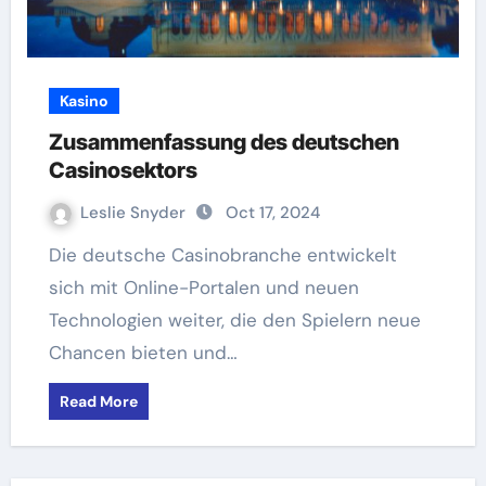
Kasino
Zusammenfassung des deutschen
Casinosektors
Leslie Snyder
Oct 17, 2024
Die deutsche Casinobranche entwickelt
sich mit Online-Portalen und neuen
Technologien weiter, die den Spielern neue
Chancen bieten und…
Read More