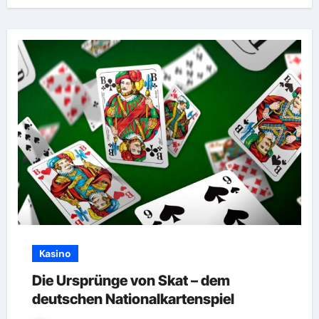
Kasino
Die Ursprünge von Skat – dem
deutschen Nationalkartenspiel