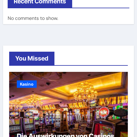
Recent Comments
No comments to show.
You Missed
Kasino
Die Auswirkungen von Casinos