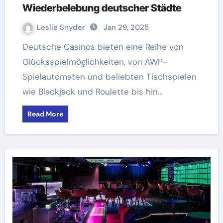
Wiederbelebung deutscher Städte
Leslie Snyder
Jan 29, 2025
Deutsche Casinos bieten eine Reihe von
Glücksspielmöglichkeiten, von AWP-
Spielautomaten und beliebten Tischspielen
wie Blackjack und Roulette bis hin…
Read More