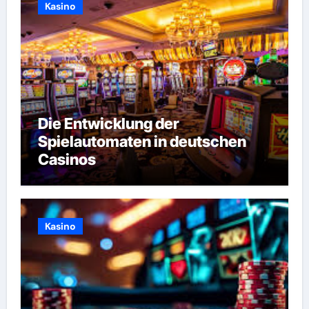
Kasino
Die Entwicklung der
Spielautomaten in deutschen
Casinos
Kasino