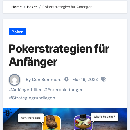
Home
Poker
Pokerstrategien für Anfänger
Poker
Pokerstrategien für
Anfänger
By Don Summers
Mar 19, 2023
#
Anfängerhilfen
#
Pokeranleitungen
#
Strategiegrundlagen