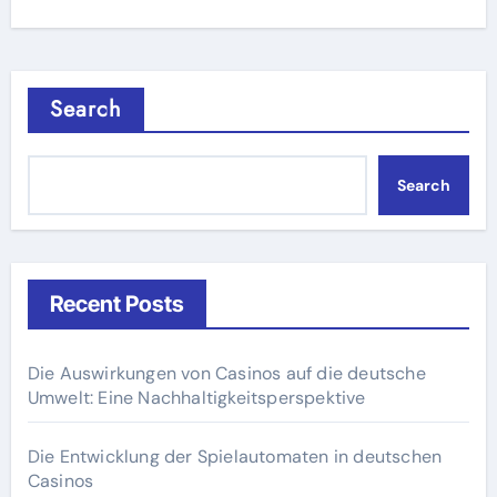
Search
Search
Recent Posts
Die Auswirkungen von Casinos auf die deutsche
Umwelt: Eine Nachhaltigkeitsperspektive
Die Entwicklung der Spielautomaten in deutschen
Casinos