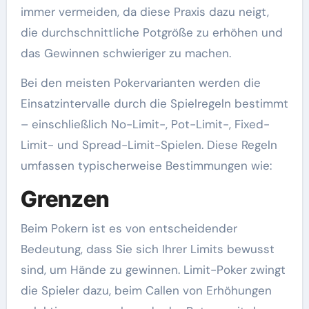
immer vermeiden, da diese Praxis dazu neigt,
die durchschnittliche Potgröße zu erhöhen und
das Gewinnen schwieriger zu machen.
Bei den meisten Pokervarianten werden die
Einsatzintervalle durch die Spielregeln bestimmt
– einschließlich No-Limit-, Pot-Limit-, Fixed-
Limit- und Spread-Limit-Spielen. Diese Regeln
umfassen typischerweise Bestimmungen wie:
Grenzen
Beim Pokern ist es von entscheidender
Bedeutung, dass Sie sich Ihrer Limits bewusst
sind, um Hände zu gewinnen. Limit-Poker zwingt
die Spieler dazu, beim Callen von Erhöhungen