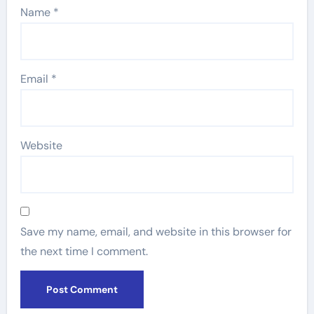
Name
*
Email
*
Website
Save my name, email, and website in this browser for
the next time I comment.