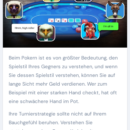
Beim Pokern ist es von größter Bedeutung, den
Spielstil Ihres Gegners zu verstehen, und wenn
Sie dessen Spielstil verstehen, können Sie auf
lange Sicht mehr Geld verdienen. Wer zum
Beispiel mit einer starken Hand checkt, hat oft
eine schwächere Hand im Pot.
Ihre Turnierstrategie sollte nicht auf Ihrem
Bauchgefühl beruhen. Verstehen Sie