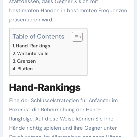
stattdessen, dass Gegner X sich mit
bestimmten Händen in bestimmten Frequenzen
präsentieren wird.
Table of Contents
Hand-Rankings
Wettintervalle
Grenzen
Bluffen
Hand-Rankings
Eine der Schlüsselstrategien für Anfänger im
Poker ist die Beherrschung der Hand-
Rangfolge. Auf diese Weise können Sie Ihre
Hände richtig spielen und Ihre Gegner unter
Druck setzen. Im Allgemeinen schlagen Hände