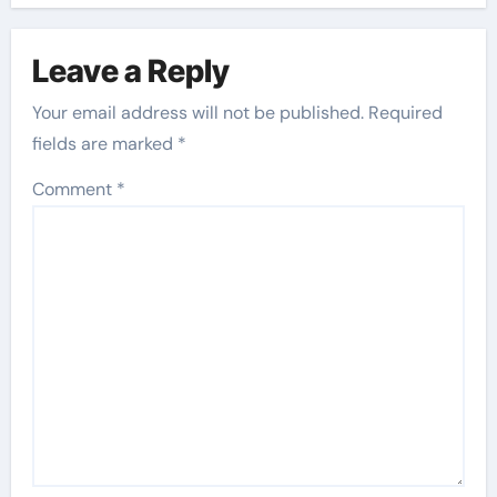
Leave a Reply
Your email address will not be published.
Required
fields are marked
*
Comment
*