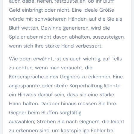
auch dabei helfen, festzustellen, ob Ihr Bluff
Geld einbringt oder nicht. Eine ideale Größe
würde mit schwächeren Händen, auf die Sie als
Bluff wetten, Gewinne generieren, wird die
Spieler aber nicht davon abhalten, auszusteigen,
wenn sich Ihre starke Hand verbessert.
Wie oben erwähnt, ist es auch wichtig, auf Tells
zu achten, wenn man versucht, die
Körpersprache eines Gegners zu erkennen. Eine
angespannte oder steife Körperhaltung könnte
ein Hinweis darauf sein, dass sie eine starke
Hand halten. Darüber hinaus müssen Sie Ihre
Gegner beim Bluffen sorgfältig
auswählen; Streben Sie nach Gegnern, die leicht
zu erkennen sind, um kostspielige Fehler bei