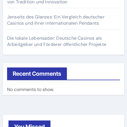
von Tradition und Innovation
Jenseits des Glanzes: Ein Vergleich deutscher
Casinos und ihrer internationalen Pendants
Die lokale Lebensader: Deutsche Casinos als
Arbeitgeber und Förderer öffentlicher Projekte
Recent Comments
No comments to show.
You Missed