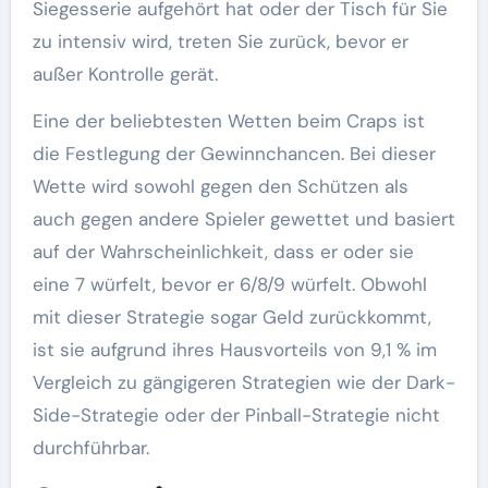
Siegesserie aufgehört hat oder der Tisch für Sie
zu intensiv wird, treten Sie zurück, bevor er
außer Kontrolle gerät.
Eine der beliebtesten Wetten beim Craps ist
die Festlegung der Gewinnchancen. Bei dieser
Wette wird sowohl gegen den Schützen als
auch gegen andere Spieler gewettet und basiert
auf der Wahrscheinlichkeit, dass er oder sie
eine 7 würfelt, bevor er 6/8/9 würfelt. Obwohl
mit dieser Strategie sogar Geld zurückkommt,
ist sie aufgrund ihres Hausvorteils von 9,1 % im
Vergleich zu gängigeren Strategien wie der Dark-
Side-Strategie oder der Pinball-Strategie nicht
durchführbar.