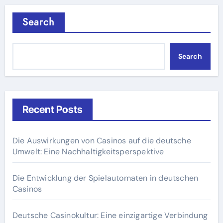
Search
Search
Recent Posts
Die Auswirkungen von Casinos auf die deutsche
Umwelt: Eine Nachhaltigkeitsperspektive
Die Entwicklung der Spielautomaten in deutschen
Casinos
Deutsche Casinokultur: Eine einzigartige Verbindung