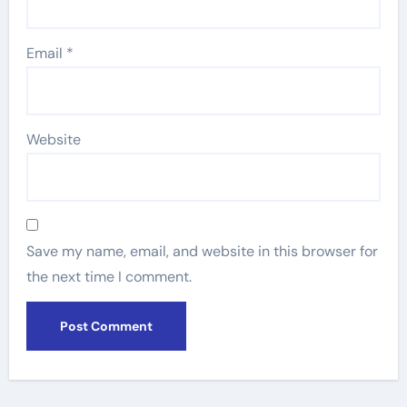
Email
*
Website
Save my name, email, and website in this browser for
the next time I comment.