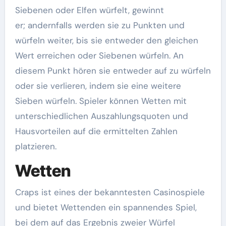
Siebenen oder Elfen würfelt, gewinnt
er; andernfalls werden sie zu Punkten und
würfeln weiter, bis sie entweder den gleichen
Wert erreichen oder Siebenen würfeln. An
diesem Punkt hören sie entweder auf zu würfeln
oder sie verlieren, indem sie eine weitere
Sieben würfeln. Spieler können Wetten mit
unterschiedlichen Auszahlungsquoten und
Hausvorteilen auf die ermittelten Zahlen
platzieren.
Wetten
Craps ist eines der bekanntesten Casinospiele
und bietet Wettenden ein spannendes Spiel,
bei dem auf das Ergebnis zweier Würfel