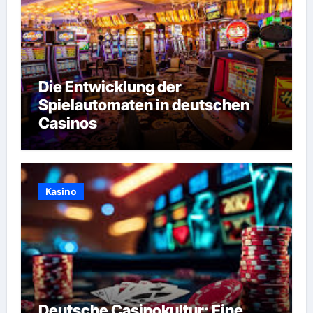
Die Entwicklung der
Spielautomaten in deutschen
Casinos
Kasino
Deutsche Casinokultur: Eine