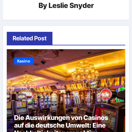
By
Leslie Snyder
Related Post
Kasino
Die Auswirkungen von Casinos
auf die deutsche Umwelt: Eine