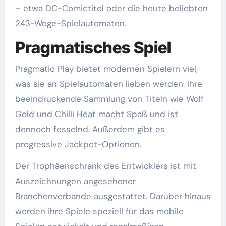
– etwa DC-Comictitel oder die heute beliebten
243-Wege-Spielautomaten.
Pragmatisches Spiel
Pragmatic Play bietet modernen Spielern viel,
was sie an Spielautomaten lieben werden. Ihre
beeindruckende Sammlung von Titeln wie Wolf
Gold und Chilli Heat macht Spaß und ist
dennoch fesselnd. Außerdem gibt es
progressive Jackpot-Optionen.
Der Trophäenschrank des Entwicklers ist mit
Auszeichnungen angesehener
Branchenverbände ausgestattet. Darüber hinaus
werden ihre Spiele speziell für das mobile