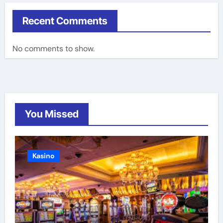
Recent Comments
No comments to show.
You Missed
Kasino