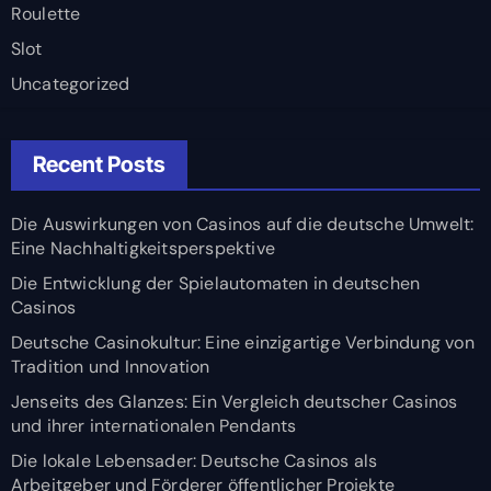
Roulette
Slot
Uncategorized
Recent Posts
Die Auswirkungen von Casinos auf die deutsche Umwelt:
Eine Nachhaltigkeitsperspektive
Die Entwicklung der Spielautomaten in deutschen
Casinos
Deutsche Casinokultur: Eine einzigartige Verbindung von
Tradition und Innovation
Jenseits des Glanzes: Ein Vergleich deutscher Casinos
und ihrer internationalen Pendants
Die lokale Lebensader: Deutsche Casinos als
Arbeitgeber und Förderer öffentlicher Projekte