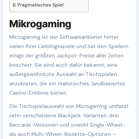
Pragmatisches Spiel
Mikrogaming
Microgaming ist der Softwareanbieter hinter
vielen Ihrer Lieblingsspiele und hat den Spielern
einige der größten Jackpot-Preise aller Zeiten
beschert. Sie sind auch dafür bekannt, eine
außergewöhnliche Auswahl an Tischspielen
anzubieten, die ein realistisches, landbasiertes
Casino-Erlebnis bieten.
Die Tischspielauswahl von Microgaming umfasst
zehn verschiedene Blackjack-Varianten, drei
Baccarat-Versionen und sowohl Single-Wheel-
als auch Multi-Wheel-Roulette-Optionen –