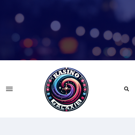
Skip
to
content