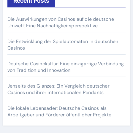
Recent Posts
Die Auswirkungen von Casinos auf die deutsche
Umwelt: Eine Nachhaltigkeitsperspektive
Die Entwicklung der Spielautomaten in deutschen
Casinos
Deutsche Casinokultur: Eine einzigartige Verbindung
von Tradition und Innovation
Jenseits des Glanzes: Ein Vergleich deutscher
Casinos und ihrer internationalen Pendants
Die lokale Lebensader: Deutsche Casinos als
Arbeitgeber und Förderer öffentlicher Projekte