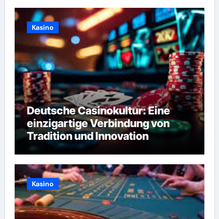
Kasino
Deutsche Casinokultur: Eine
einzigartige Verbindung von
Tradition und Innovation
Kasino