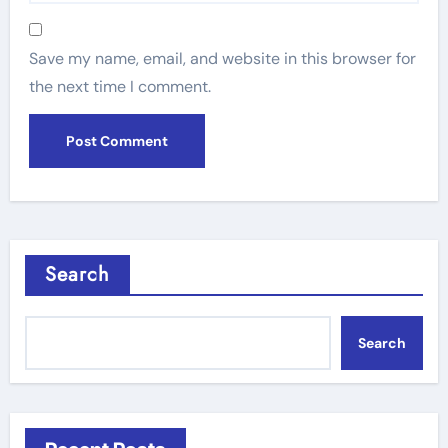
Save my name, email, and website in this browser for
the next time I comment.
Search
Search