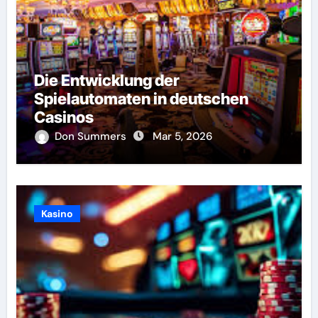
Die Entwicklung der
Spielautomaten in deutschen
Casinos
Don Summers
Mar 5, 2026
Kasino