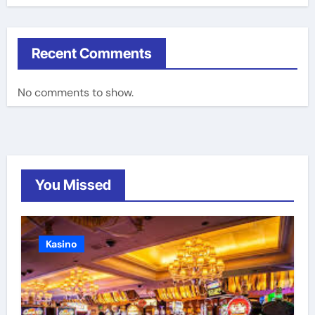
Recent Comments
No comments to show.
You Missed
Kasino