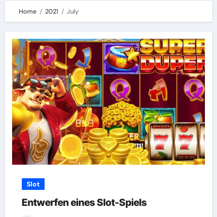
Home
2021
July
Slot
Entwerfen eines Slot-Spiels