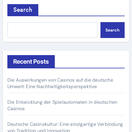
Search
Search
Recent Posts
Die Auswirkungen von Casinos auf die deutsche
Umwelt: Eine Nachhaltigkeitsperspektive
Die Entwicklung der Spielautomaten in deutschen
Casinos
Deutsche Casinokultur: Eine einzigartige Verbindung
von Tradition und Innovation