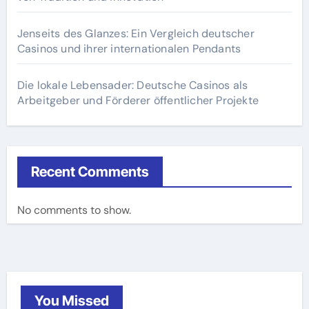
Jenseits des Glanzes: Ein Vergleich deutscher
Casinos und ihrer internationalen Pendants
Die lokale Lebensader: Deutsche Casinos als
Arbeitgeber und Förderer öffentlicher Projekte
Recent Comments
No comments to show.
You Missed