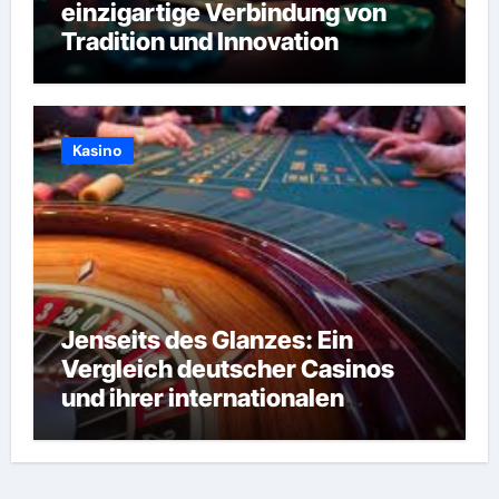
einzigartige Verbindung von
Tradition und Innovation
Kasino
Jenseits des Glanzes: Ein
Vergleich deutscher Casinos
und ihrer internationalen
Pendants