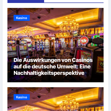
Kasino
Die Auswirkungen von Casinos
auf die deutsche Umwelt: Eine
Nachhaltigkeitsperspektive
Kasino