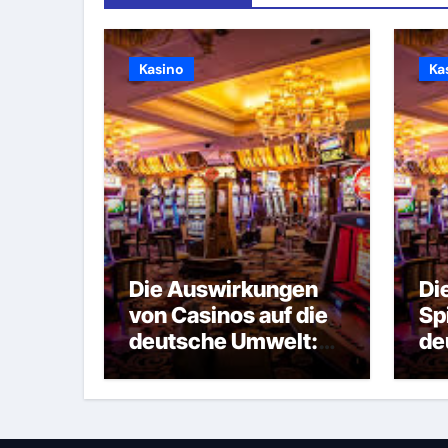
Kasino
Ka
Die Auswirkungen
Di
von Casinos auf die
Sp
deutsche Umwelt:
de
Eine
Nachhaltigkeitspers
pektive