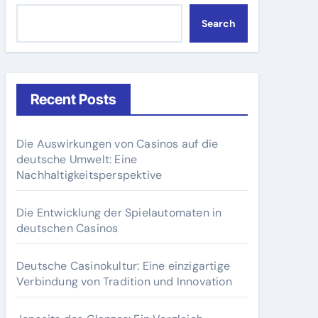
Search
Recent Posts
Die Auswirkungen von Casinos auf die
deutsche Umwelt: Eine
Nachhaltigkeitsperspektive
Die Entwicklung der Spielautomaten in
deutschen Casinos
Deutsche Casinokultur: Eine einzigartige
Verbindung von Tradition und Innovation