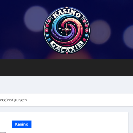
ergünstigungen
Kasino