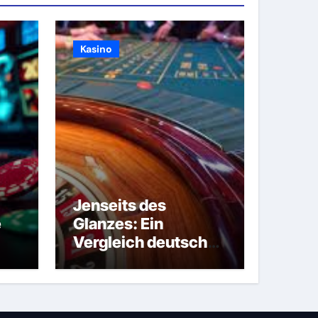
Kasino
Jenseits des
e
Glanzes: Ein
Vergleich deutscher
Casinos und ihrer
internationalen
Pendants