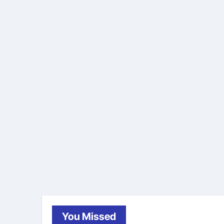
You Missed