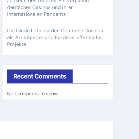
Jenseits des Glanzes: Ein Vergleich
deutscher Casinos und ihrer
internationalen Pendants
Die lokale Lebensader: Deutsche Casinos
als Arbeitgeber und Förderer öffentlicher
Projekte
Recent Comments
No comments to show.