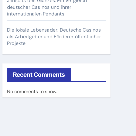
Jenseits des Glanzes: Ein Vergleich
deutscher Casinos und ihrer
internationalen Pendants
Die lokale Lebensader: Deutsche Casinos
als Arbeitgeber und Förderer öffentlicher
Projekte
Recent Comments
No comments to show.