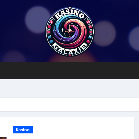
Kasino