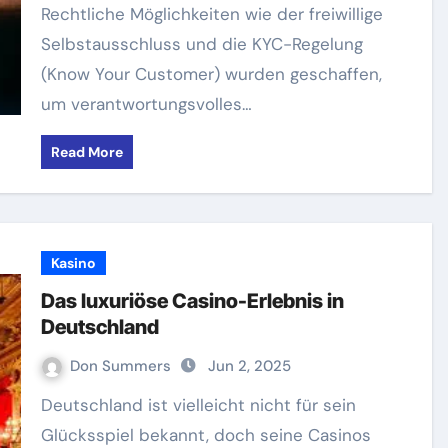
Rechtliche Möglichkeiten wie der freiwillige
Selbstausschluss und die KYC-Regelung
(Know Your Customer) wurden geschaffen,
um verantwortungsvolles…
Read More
Kasino
Das luxuriöse Casino-Erlebnis in
Deutschland
Don Summers
Jun 2, 2025
Deutschland ist vielleicht nicht für sein
Glücksspiel bekannt, doch seine Casinos