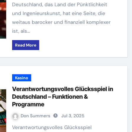
Deutschland, das Land der Pünktlichkeit
und Ingenieurskunst, hat eine Seite, die
weitaus barocker und finanziell komplexer
ist, als…
Read More
Kasino
Verantwortungsvolles Glücksspiel in
Deutschland – Funktionen &
Programme
Don Summers
Jul 3, 2025
Verantwortungsvolles Glücksspiel