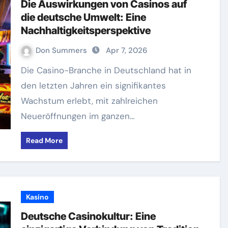
Die Auswirkungen von Casinos auf
die deutsche Umwelt: Eine
Nachhaltigkeitsperspektive
Don Summers
Apr 7, 2026
Die Casino-Branche in Deutschland hat in
den letzten Jahren ein signifikantes
Wachstum erlebt, mit zahlreichen
Neueröffnungen im ganzen…
Read More
Kasino
Deutsche Casinokultur: Eine