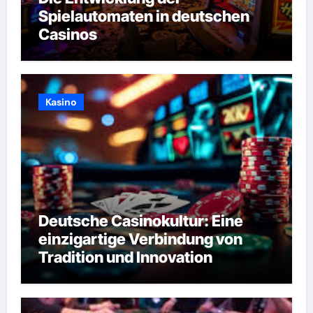
Spielautomaten in deutschen
Casinos
Kasino
Deutsche Casinokultur: Eine
einzigartige Verbindung von
Tradition und Innovation