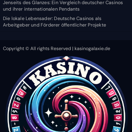
Jenseits des Glanzes: Ein Vergleich deutscher Casinos
und ihrer internationalen Pendants
Die lokale Lebensader: Deutsche Casinos als
Arbeitgeber und Förderer öffentlicher Projekte
Copyright © All rights Reserved | kasinogalaxie.de