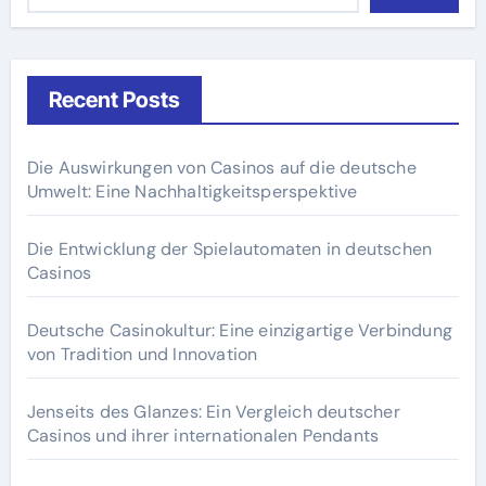
Recent Posts
Die Auswirkungen von Casinos auf die deutsche
Umwelt: Eine Nachhaltigkeitsperspektive
Die Entwicklung der Spielautomaten in deutschen
Casinos
Deutsche Casinokultur: Eine einzigartige Verbindung
von Tradition und Innovation
Jenseits des Glanzes: Ein Vergleich deutscher
Casinos und ihrer internationalen Pendants