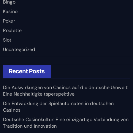
Bingo
Kasino
Poker
Roulette
Slot
Uncategorized
Recent Posts
Die Auswirkungen von Casinos auf die deutsche Umwelt:
Eine Nachhaltigkeitsperspektive
Die Entwicklung der Spielautomaten in deutschen
Casinos
Deutsche Casinokultur: Eine einzigartige Verbindung von
Tradition und Innovation