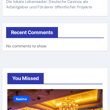
Die lokale Lebensader: Deutsche Casinos als
Arbeitgeber und Förderer öffentlicher Projekte
Recent Comments
No comments to show.
You Missed
Kasino